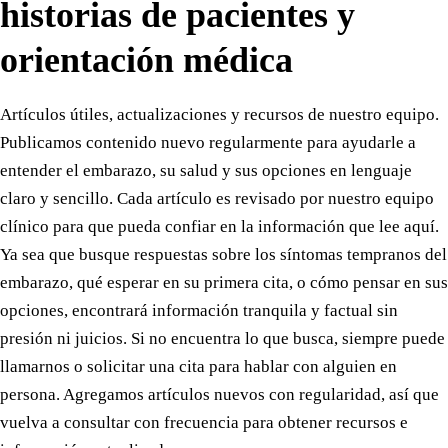
historias de pacientes y
orientación médica
Artículos útiles, actualizaciones y recursos de nuestro equipo.
Publicamos contenido nuevo regularmente para ayudarle a
entender el embarazo, su salud y sus opciones en lenguaje
claro y sencillo. Cada artículo es revisado por nuestro equipo
clínico para que pueda confiar en la información que lee aquí.
Ya sea que busque respuestas sobre los síntomas tempranos del
embarazo, qué esperar en su primera cita, o cómo pensar en sus
opciones, encontrará información tranquila y factual sin
presión ni juicios. Si no encuentra lo que busca, siempre puede
llamarnos o solicitar una cita para hablar con alguien en
persona. Agregamos artículos nuevos con regularidad, así que
vuelva a consultar con frecuencia para obtener recursos e