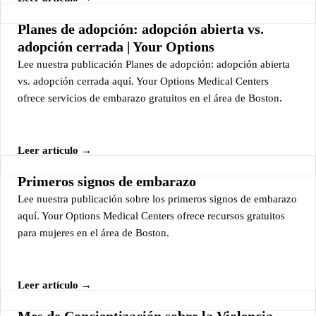
Planes de adopción: adopción abierta vs.
adopción cerrada | Your Options
Lee nuestra publicación Planes de adopción: adopción abierta
vs. adopción cerrada aquí. Your Options Medical Centers
ofrece servicios de embarazo gratuitos en el área de Boston.
Leer artículo →
Primeros signos de embarazo
Lee nuestra publicación sobre los primeros signos de embarazo
aquí. Your Options Medical Centers ofrece recursos gratuitos
para mujeres en el área de Boston.
Leer artículo →