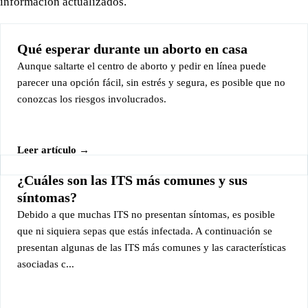
información actualizados.
Qué esperar durante un aborto en casa
Aunque saltarte el centro de aborto y pedir en línea puede
parecer una opción fácil, sin estrés y segura, es posible que no
conozcas los riesgos involucrados.
Leer artículo →
¿Cuáles son las ITS más comunes y sus
síntomas?
Debido a que muchas ITS no presentan síntomas, es posible
que ni siquiera sepas que estás infectada. A continuación se
presentan algunas de las ITS más comunes y las características
asociadas c...