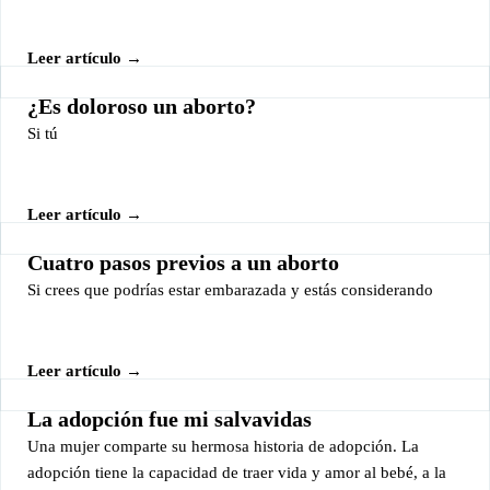
Leer artículo →
¿Es doloroso un aborto?
Si tú
Leer artículo →
Cuatro pasos previos a un aborto
Si crees que podrías estar embarazada y estás considerando
Leer artículo →
La adopción fue mi salvavidas
Una mujer comparte su hermosa historia de adopción. La
adopción tiene la capacidad de traer vida y amor al bebé, a la