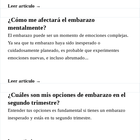
Leer artículo →
¿Cómo me afectará el embarazo
mentalmente?
El embarazo puede ser un momento de emociones complejas.
Ya sea que tu embarazo haya sido inesperado o
cuidadosamente planeado, es probable que experimentes
emociones nuevas, e incluso abrumado...
Leer artículo →
¿Cuáles son mis opciones de embarazo en el
segundo trimestre?
Entender tus opciones es fundamental si tienes un embarazo
inesperado y estás en tu segundo trimestre.