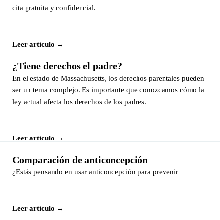
cita gratuita y confidencial.
Leer artículo →
¿Tiene derechos el padre?
En el estado de Massachusetts, los derechos parentales pueden
ser un tema complejo. Es importante que conozcamos cómo la
ley actual afecta los derechos de los padres.
Leer artículo →
Comparación de anticoncepción
¿Estás pensando en usar anticoncepción para prevenir
Leer artículo →