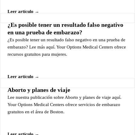
Leer artículo →
¿Es posible tener un resultado falso negativo
en una prueba de embarazo?
¿Es posible tener un resultado falso negativo en una prueba de
embarazo? Lee más aquí. Your Options Medical Centers ofrece
recursos gratuitos para mujeres.
Leer artículo →
Aborto y planes de viaje
Lee nuestra publicación sobre Aborto y planes de viaje aquí.
Your Options Medical Centers ofrece servicios de embarazo
gratuitos en el área de Boston.
Leer artículo →