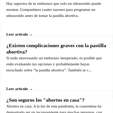
Hay aspectos de tu embarazo que solo un ultrasonido puede
mostrar. Compartimos cuatro razones para programar un
ultrasonido antes de tomar la pastilla abortiva.
Leer artículo →
¿Existen complicaciones graves con la pastilla
abortiva?
Si estás atravesando un embarazo inesperado, es posible que
estés evaluando tus opciones y probablemente hayas
escuchado sobre “la pastilla abortiva”. También se c...
Leer artículo →
¿Son seguros los "abortos en casa"?
Abortos en casa. A la luz de esta pandemia, la cuarentena ha
demostrado ser un inconveniente para muchas personas, con