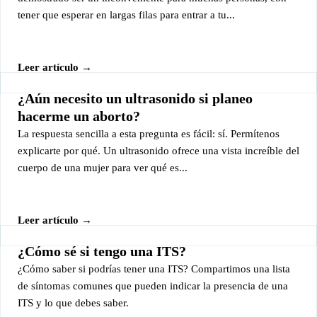
tener que esperar en largas filas para entrar a tu...
Leer artículo →
¿Aún necesito un ultrasonido si planeo
hacerme un aborto?
La respuesta sencilla a esta pregunta es fácil: sí. Permítenos
explicarte por qué. Un ultrasonido ofrece una vista increíble del
cuerpo de una mujer para ver qué es...
Leer artículo →
¿Cómo sé si tengo una ITS?
¿Cómo saber si podrías tener una ITS? Compartimos una lista
de síntomas comunes que pueden indicar la presencia de una
ITS y lo que debes saber.