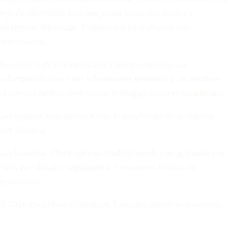
opción disponible para que pueda tomar una decisión
totalmente informada. Contáctenos para obtener más
información.
Este sitio web no proporciona consejos médicos. La
información tiene fines informativos generales y no sustituye
el consejo médico profesional, el diagnóstico o el tratamiento.
Las ecografías se realizan bajo la supervisión de un médico
con licencia.
Las llamadas a Your Options Medical pueden ser grabadas con
fines de calidad y seguimiento. Vea nuestra Política de
privacidad.
© 2026 Your Options Medical. Todos los derechos reservados.