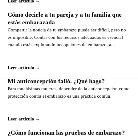
Leer artículo →
Cómo decirle a tu pareja y a tu familia que
estás embarazada
Compartir la noticia de tu embarazo puede ser difícil, pero no
es imposible. Contar con los recursos adecuados es esencial
cuando estás explorando tus opciones de embarazo, a...
Leer artículo →
Mi anticoncepción falló. ¿Qué hago?
Para muchísimas mujeres, depender de la anticoncepción como
protección contra el embarazo es una práctica común.
Leer artículo →
¿Cómo funcionan las pruebas de embarazo?