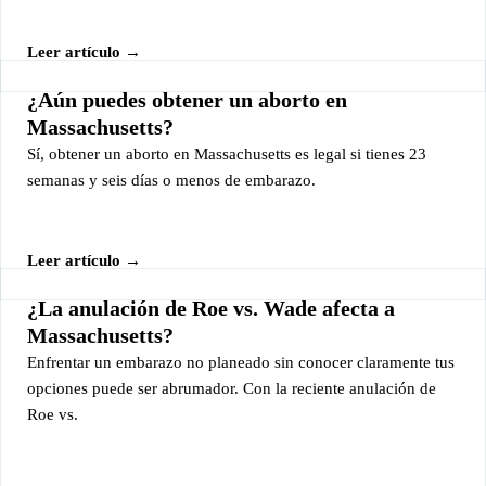
Leer artículo →
¿Aún puedes obtener un aborto en
Massachusetts?
Sí, obtener un aborto en Massachusetts es legal si tienes 23
semanas y seis días o menos de embarazo.
Leer artículo →
¿La anulación de Roe vs. Wade afecta a
Massachusetts?
Enfrentar un embarazo no planeado sin conocer claramente tus
opciones puede ser abrumador. Con la reciente anulación de
Roe vs.