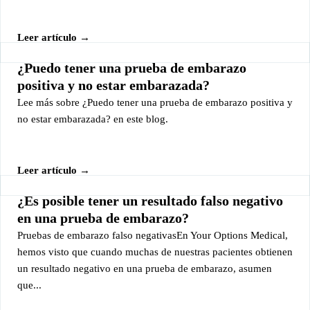
Leer artículo →
¿Puedo tener una prueba de embarazo
positiva y no estar embarazada?
Lee más sobre ¿Puedo tener una prueba de embarazo positiva y
no estar embarazada? en este blog.
Leer artículo →
¿Es posible tener un resultado falso negativo
en una prueba de embarazo?
Pruebas de embarazo falso negativasEn Your Options Medical,
hemos visto que cuando muchas de nuestras pacientes obtienen
un resultado negativo en una prueba de embarazo, asumen
que...