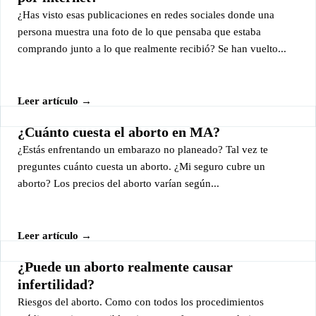
¿Has visto esas publicaciones en redes sociales donde una
persona muestra una foto de lo que pensaba que estaba
comprando junto a lo que realmente recibió? Se han vuelto...
Leer artículo →
¿Cuánto cuesta el aborto en MA?
¿Estás enfrentando un embarazo no planeado? Tal vez te
preguntes cuánto cuesta un aborto. ¿Mi seguro cubre un
aborto? Los precios del aborto varían según...
Leer artículo →
¿Puede un aborto realmente causar
infertilidad?
Riesgos del aborto. Como con todos los procedimientos