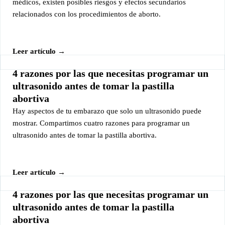
médicos, existen posibles riesgos y efectos secundarios
relacionados con los procedimientos de aborto.
Leer artículo →
4 razones por las que necesitas programar un
ultrasonido antes de tomar la pastilla
abortiva
Hay aspectos de tu embarazo que solo un ultrasonido puede
mostrar. Compartimos cuatro razones para programar un
ultrasonido antes de tomar la pastilla abortiva.
Leer artículo →
4 razones por las que necesitas programar un
ultrasonido antes de tomar la pastilla
abortiva