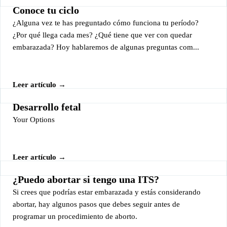
Conoce tu ciclo
¿Alguna vez te has preguntado cómo funciona tu período?
¿Por qué llega cada mes? ¿Qué tiene que ver con quedar
embarazada? Hoy hablaremos de algunas preguntas com...
Leer artículo →
Desarrollo fetal
Your Options
Leer artículo →
¿Puedo abortar si tengo una ITS?
Si crees que podrías estar embarazada y estás considerando
abortar, hay algunos pasos que debes seguir antes de
programar un procedimiento de aborto.