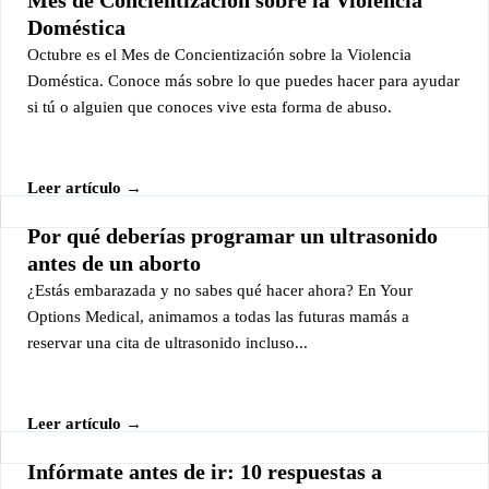
Mes de Concientización sobre la Violencia
Doméstica
Octubre es el Mes de Concientización sobre la Violencia
Doméstica. Conoce más sobre lo que puedes hacer para ayudar
si tú o alguien que conoces vive esta forma de abuso.
Leer artículo →
Por qué deberías programar un ultrasonido
antes de un aborto
¿Estás embarazada y no sabes qué hacer ahora? En Your
Options Medical, animamos a todas las futuras mamás a
reservar una cita de ultrasonido incluso...
Leer artículo →
Infórmate antes de ir: 10 respuestas a