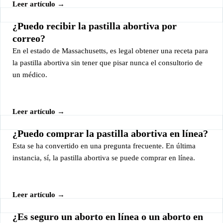
Leer artículo →
¿Puedo recibir la pastilla abortiva por
correo?
En el estado de Massachusetts, es legal obtener una receta para
la pastilla abortiva sin tener que pisar nunca el consultorio de
un médico.
Leer artículo →
¿Puedo comprar la pastilla abortiva en línea?
Esta se ha convertido en una pregunta frecuente. En última
instancia, sí, la pastilla abortiva se puede comprar en línea.
Leer artículo →
¿Es seguro un aborto en línea o un aborto en