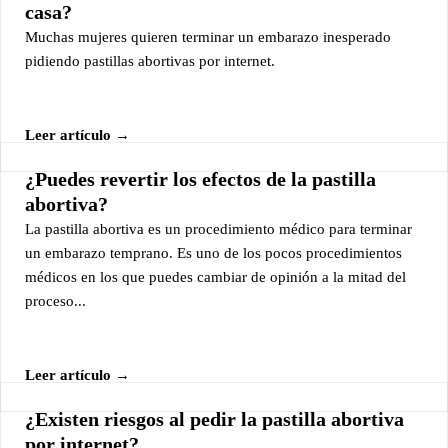
casa?
Muchas mujeres quieren terminar un embarazo inesperado
pidiendo pastillas abortivas por internet.
Leer artículo →
¿Puedes revertir los efectos de la pastilla
abortiva?
La pastilla abortiva es un procedimiento médico para terminar
un embarazo temprano. Es uno de los pocos procedimientos
médicos en los que puedes cambiar de opinión a la mitad del
proceso...
Leer artículo →
¿Existen riesgos al pedir la pastilla abortiva
por internet?