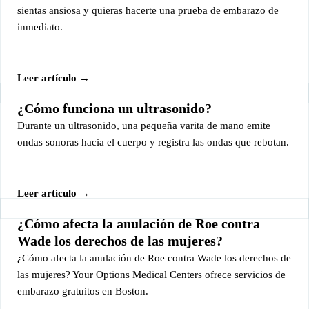
sientas ansiosa y quieras hacerte una prueba de embarazo de
inmediato.
Leer artículo →
¿Cómo funciona un ultrasonido?
Durante un ultrasonido, una pequeña varita de mano emite
ondas sonoras hacia el cuerpo y registra las ondas que rebotan.
Leer artículo →
¿Cómo afecta la anulación de Roe contra
Wade los derechos de las mujeres?
¿Cómo afecta la anulación de Roe contra Wade los derechos de
las mujeres? Your Options Medical Centers ofrece servicios de
embarazo gratuitos en Boston.