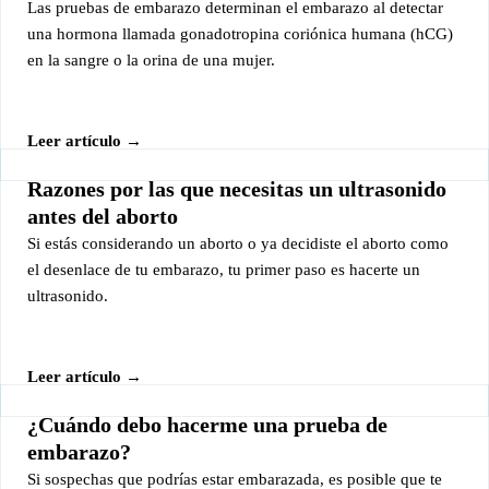
Las pruebas de embarazo determinan el embarazo al detectar
una hormona llamada gonadotropina coriónica humana (hCG)
en la sangre o la orina de una mujer.
Leer artículo →
Razones por las que necesitas un ultrasonido
antes del aborto
Si estás considerando un aborto o ya decidiste el aborto como
el desenlace de tu embarazo, tu primer paso es hacerte un
ultrasonido.
Leer artículo →
¿Cuándo debo hacerme una prueba de
embarazo?
Si sospechas que podrías estar embarazada, es posible que te