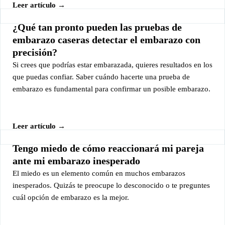
Leer artículo →
¿Qué tan pronto pueden las pruebas de
embarazo caseras detectar el embarazo con
precisión?
Si crees que podrías estar embarazada, quieres resultados en los
que puedas confiar. Saber cuándo hacerte una prueba de
embarazo es fundamental para confirmar un posible embarazo.
Leer artículo →
Tengo miedo de cómo reaccionará mi pareja
ante mi embarazo inesperado
El miedo es un elemento común en muchos embarazos
inesperados. Quizás te preocupe lo desconocido o te preguntes
cuál opción de embarazo es la mejor.