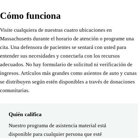
Cómo funciona
Visite cualquiera de nuestras cuatro ubicaciones en
Massachusetts durante el horario de atención o programe una
cita. Una defensora de pacientes se sentará con usted para
entender sus necesidades y conectarla con los recursos
adecuados. No hay formulario de solicitud ni verificación de
ingresos. Artículos más grandes como asientos de auto y cunas
se distribuyen según estén disponibles a través de donaciones
comunitarias.
Quién califica
Nuestro programa de asistencia material está
disponible para cualquier persona que esté