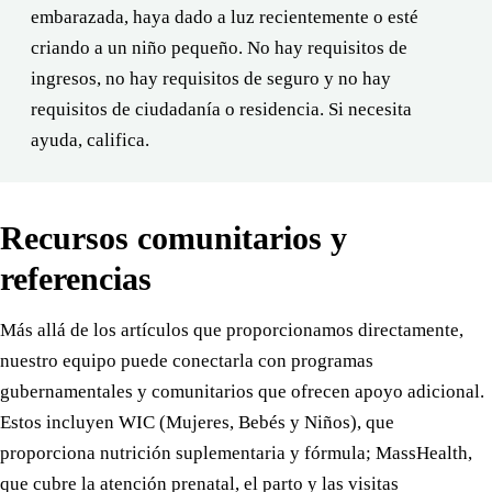
embarazada, haya dado a luz recientemente o esté
criando a un niño pequeño. No hay requisitos de
ingresos, no hay requisitos de seguro y no hay
requisitos de ciudadanía o residencia. Si necesita
ayuda, califica.
Recursos comunitarios y
referencias
Más allá de los artículos que proporcionamos directamente,
nuestro equipo puede conectarla con programas
gubernamentales y comunitarios que ofrecen apoyo adicional.
Estos incluyen WIC (Mujeres, Bebés y Niños), que
proporciona nutrición suplementaria y fórmula; MassHealth,
que cubre la atención prenatal, el parto y las visitas