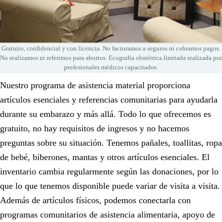
Gratuito, confidencial y con licencia. No facturamos a seguros ni cobramos pagos.
No realizamos ni referimos para abortos. Ecografía obstétrica limitada realizada por
profesionales médicos capacitados.
Nuestro programa de asistencia material proporciona
artículos esenciales y referencias comunitarias para ayudarla
durante su embarazo y más allá. Todo lo que ofrecemos es
gratuito, no hay requisitos de ingresos y no hacemos
preguntas sobre su situación. Tenemos pañales, toallitas, ropa
de bebé, biberones, mantas y otros artículos esenciales. El
inventario cambia regularmente según las donaciones, por lo
que lo que tenemos disponible puede variar de visita a visita.
Además de artículos físicos, podemos conectarla con
programas comunitarios de asistencia alimentaria, apoyo de