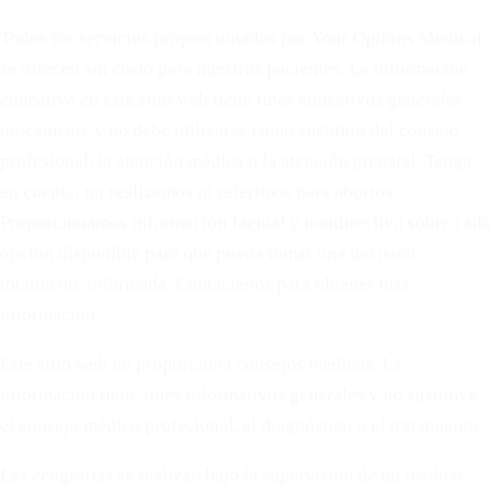
Todos los servicios proporcionados por Your Options Medical
se ofrecen sin costo para nuestros pacientes. La información
educativa en este sitio web tiene fines educativos generales
únicamente y no debe utilizarse como sustituto del consejo
profesional, la atención médica o la atención prenatal. Tenga
en cuenta: no realizamos ni referimos para abortos.
Proporcionamos información factual y nondirectiva sobre cada
opción disponible para que pueda tomar una decisión
totalmente informada. Contáctenos para obtener más
información.
Este sitio web no proporciona consejos médicos. La
información tiene fines informativos generales y no sustituye
el consejo médico profesional, el diagnóstico o el tratamiento.
Las ecografías se realizan bajo la supervisión de un médico