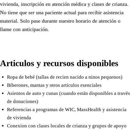
vivienda, inscripción en atención médica y clases de crianza.
No tiene que ser una paciente actual para recibir asistencia
material. Solo pase durante nuestro horario de atención o
llame con anticipación.
Articulos y recursos disponibles
Ropa de bebé (tallas de recien nacido a ninos pequenos)
Biberones, mantas y otros articulos esenciales
Asientos de auto y cunas (cuando están disponibles a través
de donaciones)
Referencias a programas de WIC, MassHealth y asistencia
de vivienda
Conexion con clases locales de crianza y grupos de apoyo