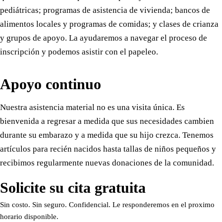
pediátricas; programas de asistencia de vivienda; bancos de
alimentos locales y programas de comidas; y clases de crianza
y grupos de apoyo. La ayudaremos a navegar el proceso de
inscripción y podemos asistir con el papeleo.
Apoyo continuo
Nuestra asistencia material no es una visita única. Es
bienvenida a regresar a medida que sus necesidades cambien
durante su embarazo y a medida que su hijo crezca. Tenemos
artículos para recién nacidos hasta tallas de niños pequeños y
recibimos regularmente nuevas donaciones de la comunidad.
Solicite su cita gratuita
Sin costo. Sin seguro. Confidencial. Le responderemos en el proximo
horario disponible.