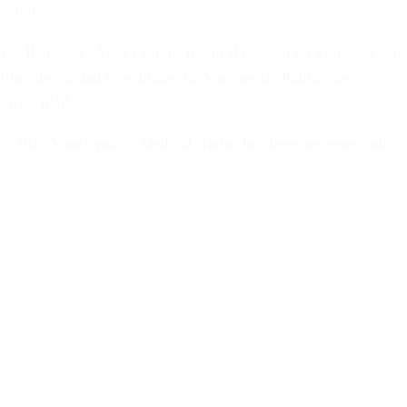
con licencia.
Las llamadas a Your Options Medical pueden ser grabadas con
fines de calidad y seguimiento. Vea nuestra Política de
privacidad.
© 2026 Your Options Medical. Todos los derechos reservados.