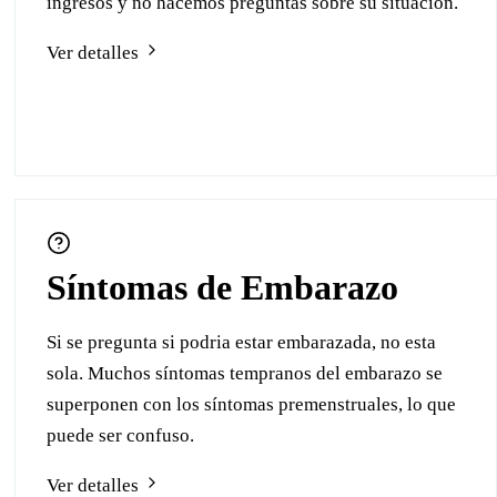
ingresos y no hacemos preguntas sobre su situación.
Ver detalles
Síntomas de Embarazo
Si se pregunta si podria estar embarazada, no esta
sola. Muchos síntomas tempranos del embarazo se
superponen con los síntomas premenstruales, lo que
puede ser confuso.
Ver detalles