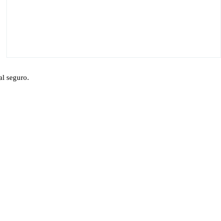
al seguro.