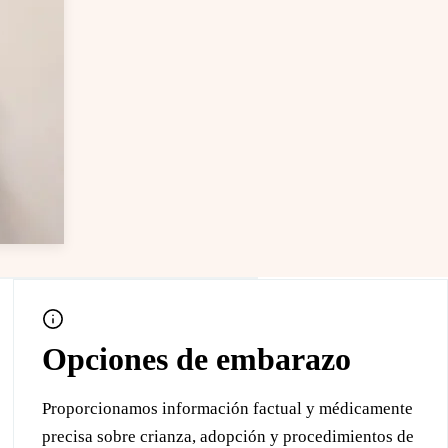
Leaflet
|
© OpenStreetMap
Opciones de embarazo
Proporcionamos información factual y médicamente
precisa sobre crianza, adopción y procedimientos de