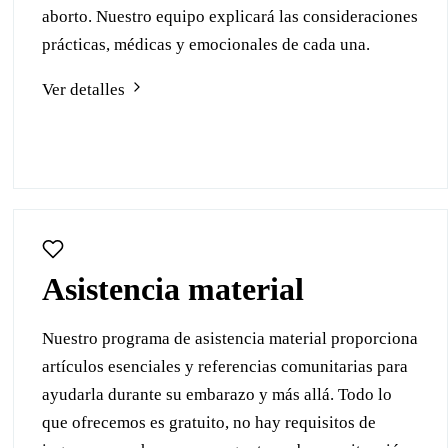
aborto. Nuestro equipo explicará las consideraciones
prácticas, médicas y emocionales de cada una.
Ver detalles
Asistencia material
Nuestro programa de asistencia material proporciona
artículos esenciales y referencias comunitarias para
ayudarla durante su embarazo y más allá. Todo lo
que ofrecemos es gratuito, no hay requisitos de