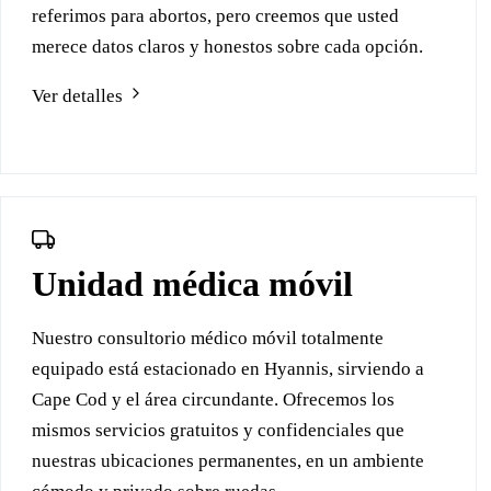
referimos para abortos, pero creemos que usted
merece datos claros y honestos sobre cada opción.
Ver detalles
Unidad médica móvil
Nuestro consultorio médico móvil totalmente
equipado está estacionado en Hyannis, sirviendo a
Cape Cod y el área circundante. Ofrecemos los
mismos servicios gratuitos y confidenciales que
nuestras ubicaciones permanentes, en un ambiente