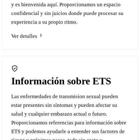
y es bienvenida aquí. Proporcionamos un espacio
confidencial y sin juicios donde puede procesar su
experiencia a su propio ritmo.
Ver detalles
Información sobre ETS
Las enfermedades de transmision sexual pueden
estar presentes sin síntomas y pueden afectar su
salud y cualquier embarazo actual o futuro.
Proporcionamos referencias para información sobre
ETS y podemos ayudarle a entender sus factores de