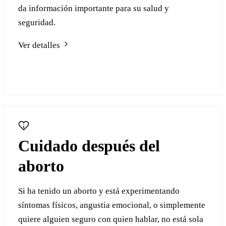
da información importante para su salud y
seguridad.
Ver detalles
Cuidado después del
aborto
Si ha tenido un aborto y está experimentando
síntomas físicos, angustia emocional, o simplemente
quiere alguien seguro con quien hablar, no está sola