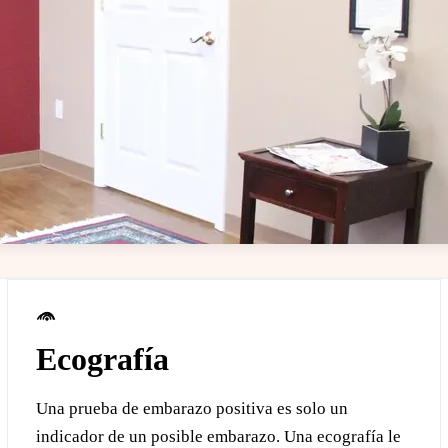
sta ubicación
Ecografía
Una prueba de embarazo positiva es solo un
indicador de un posible embarazo. Una ecografía le