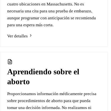
cuatro ubicaciones en Massachusetts. No es
necesaria una cita para una prueba de embarazo,
aunque programar con anticipación se recomienda
para una espera más corta.
Ver detalles
Aprendiendo sobre el
aborto
Proporcionamos información médicamente precisa
sobre procedimientos de aborto para que pueda
tomar una decisión informada. No realizamos ni