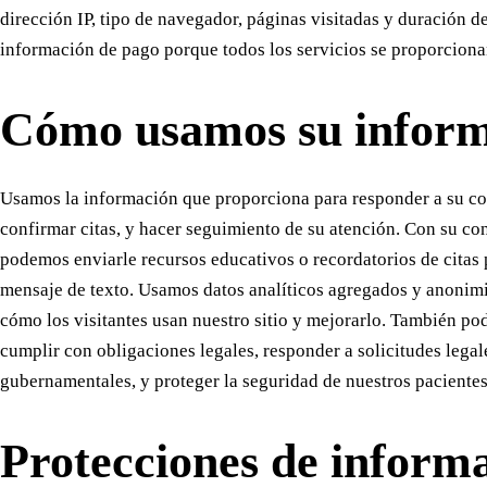
dirección IP, tipo de navegador, páginas visitadas y duración d
información de pago porque todos los servicios se proporcionan
Cómo usamos su infor
Usamos la información que proporciona para responder a su co
confirmar citas, y hacer seguimiento de su atención. Con su co
podemos enviarle recursos educativos o recordatorios de citas 
mensaje de texto. Usamos datos analíticos agregados y anoni
cómo los visitantes usan nuestro sitio y mejorarlo. También p
cumplir con obligaciones legales, responder a solicitudes legal
gubernamentales, y proteger la seguridad de nuestros pacientes
Protecciones de inform