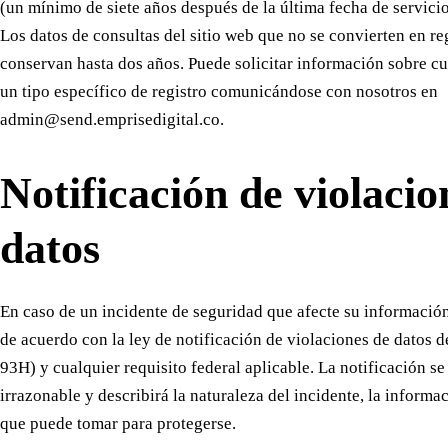
(un mínimo de siete años después de la última fecha de servic
Los datos de consultas del sitio web que no se convierten en re
conservan hasta dos años. Puede solicitar información sobre 
un tipo específico de registro comunicándose con nosotros en
admin@send.emprisedigital.co.
Notificación de violacio
datos
En caso de un incidente de seguridad que afecte su información
de acuerdo con la ley de notificación de violaciones de datos 
93H) y cualquier requisito federal aplicable. La notificación se
irrazonable y describirá la naturaleza del incidente, la informa
que puede tomar para protegerse.