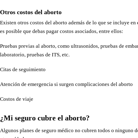
Otros costos del aborto
Existen otros costos del aborto además de lo que se incluye en
es posible que debas pagar costos asociados, entre ellos:
Pruebas previas al aborto, como ultrasonidos, pruebas de emba
laboratorio, pruebas de ITS, etc.
Citas de seguimiento
Atención de emergencia si surgen complicaciones del aborto
Costos de viaje
¿Mi seguro cubre el aborto?
Algunos planes de seguro médico no cubren todos o ninguno de