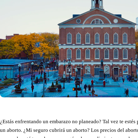
¿Estás enfrentando un embarazo no planeado? Tal vez te estés
un aborto. ¿Mi seguro cubrirá un aborto? Los precios del abort