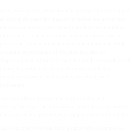
Todos los servicios proporcionados por Your Options Medical
se ofrecen sin costo para nuestros pacientes. La información
educativa en este sitio web tiene fines educativos generales
únicamente y no debe utilizarse como sustituto del consejo
profesional, la atención médica o la atención prenatal. Tenga
en cuenta: no realizamos ni referimos para abortos.
Proporcionamos información factual y nondirectiva sobre cada
opción disponible para que pueda tomar una decisión
totalmente informada. Contáctenos para obtener más
información.
Este sitio web no proporciona consejos médicos. La
información tiene fines informativos generales y no sustituye
el consejo médico profesional, el diagnóstico o el tratamiento.
Las ecografías se realizan bajo la supervisión de un médico