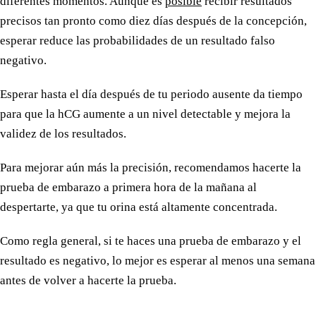
diferentes momentos. Aunque es
posible
recibir resultados
precisos tan pronto como diez días después de la concepción,
esperar reduce las probabilidades de un resultado falso
negativo.
Esperar hasta el día después de tu periodo ausente da tiempo
para que la hCG aumente a un nivel detectable y mejora la
validez de los resultados.
Para mejorar aún más la precisión, recomendamos hacerte la
prueba de embarazo a primera hora de la mañana al
despertarte, ya que tu orina está altamente concentrada.
Como regla general, si te haces una prueba de embarazo y el
resultado es negativo, lo mejor es esperar al menos una semana
antes de volver a hacerte la prueba.