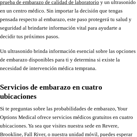
prueba de embarazo de calidad de laboratorio
y un ultrasonido
en un centro médico. Sin importar la decisión que tengas
pensada respecto al embarazo, este paso protegerá tu salud y
seguridad al brindarte información vital para ayudarte a
decidir tus próximos pasos.
Un ultrasonido brinda información esencial sobre las opciones
de embarazo disponibles para ti y determina si existe la
necesidad de intervención médica temprana.
Servicios de embarazo en cuatro
ubicaciones
Si te preguntas sobre las probabilidades de embarazo, Your
Options Medical ofrece servicios médicos gratuitos en cuatro
ubicaciones. Ya sea que visites nuestra sede en Revere,
Brookline, Fall River, o nuestra unidad móvil, puedes esperar