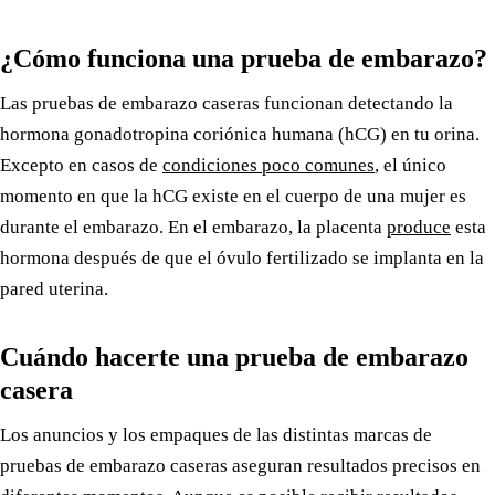
¿Cómo funciona una prueba de embarazo?
Las pruebas de embarazo caseras funcionan detectando la
hormona gonadotropina coriónica humana (hCG) en tu orina.
Excepto en casos de
condiciones poco comunes
, el único
momento en que la hCG existe en el cuerpo de una mujer es
durante el embarazo. En el embarazo, la placenta
produce
esta
hormona después de que el óvulo fertilizado se implanta en la
pared uterina.
Cuándo hacerte una prueba de embarazo
casera
Los anuncios y los empaques de las distintas marcas de
pruebas de embarazo caseras aseguran resultados precisos en