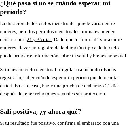
¿Qué pasa si no sé cuándo esperar mi
periodo?
La duración de los ciclos menstruales puede variar entre
mujeres, pero los periodos menstruales normales pueden
ocurrir entre
21 y 35 días
. Dado que lo “normal” varía entre
mujeres, llevar un registro de la duración típica de tu ciclo
puede brindarte información sobre tu salud y bienestar sexual.
Si tienes un ciclo menstrual irregular o a menudo olvidas
registrarlo, saber cuándo esperar tu periodo puede resultar
difícil. En este caso, hazte una prueba de embarazo
21 días
después de tener relaciones sexuales sin protección.
Salí positiva, ¿y ahora qué?
Si tu resultado fue positivo, confirma el embarazo con una