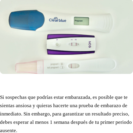
Si sospechas que podrías estar embarazada, es posible que te
sientas ansiosa y quieras hacerte una prueba de embarazo de
inmediato. Sin embargo, para garantizar un resultado preciso,
debes esperar al menos 1 semana después de tu primer periodo
ausente.