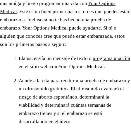
una amiga y luego programar una cita con
Your Options
Medical
. Este es un buen primer paso si crees que puedes estar
embarazada. Incluso si no te has hecho una prueba de
embarazo, Your Options Medical puede ayudarte. Si tú o
alguien que conoces cree que puede estar embarazada, estos
son los primeros pasos a seguir:
Llama, envía un mensaje de texto o
programa una cita
en el sitio web con Your Options Medical.
Acude a la cita para recibir una prueba de embarazo y
un ultrasonido gratuitos. El ultrasonido evaluará el
riesgo de aborto espontáneo, determinará la
viabilidad y determinará cuántas semanas de
embarazo tienes y si el embarazo se está
desarrollando en el útero.