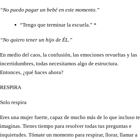
“No puedo pagar un bebé en este momento.”
“Tengo que terminar la escuela.” *
“No quiero tener un hijo de ÉL.”
En medio del caos, la confusión, las emociones revueltas y las
incertidumbres, todas necesitamos algo de estructura.
Entonces, ¿qué haces ahora?
RESPIRA
Solo respira
Eres una mujer fuerte, capaz de mucho más de lo que incluso te
imaginas. Tienes tiempo para resolver todas tus preguntas e
inquietudes. Tómate un momento para respirar, llorar, llamar a