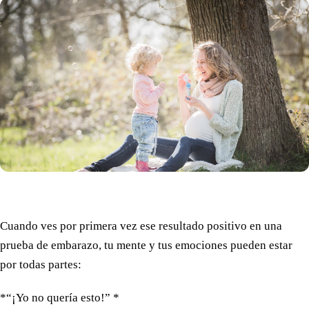
Cuando ves por primera vez ese resultado positivo en una
prueba de embarazo, tu mente y tus emociones pueden estar
por todas partes:
*“¡Yo no quería esto!” *