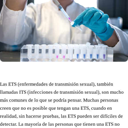
Las ETS (enfermedades de transmisión sexual), también
llamadas ITS (infecciones de transmisión sexual), son mucho
más comunes de lo que se podría pensar. Muchas personas
creen que no es posible que tengan una ETS, cuando en
realidad, sin hacerse pruebas, las ETS pueden ser difíciles de
detectar. La mayoría de las personas que tienen una ETS no