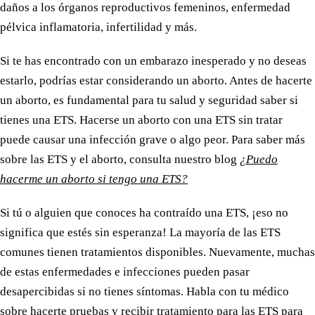
daños a los órganos reproductivos femeninos, enfermedad
pélvica inflamatoria, infertilidad y más.
Si te has encontrado con un embarazo inesperado y no deseas
estarlo, podrías estar considerando un aborto. Antes de hacerte
un aborto, es fundamental para tu salud y seguridad saber si
tienes una ETS. Hacerse un aborto con una ETS sin tratar
puede causar una infección grave o algo peor. Para saber más
sobre las ETS y el aborto, consulta nuestro blog
¿Puedo
hacerme un aborto si tengo una ETS?
Si tú o alguien que conoces ha contraído una ETS, ¡eso no
significa que estés sin esperanza! La mayoría de las ETS
comunes tienen tratamientos disponibles. Nuevamente, muchas
de estas enfermedades e infecciones pueden pasar
desapercibidas si no tienes síntomas. Habla con tu médico
sobre hacerte pruebas y recibir tratamiento para las ETS para