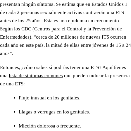
presentan ningún síntoma. Se estima que en Estados Unidos 1
de cada 2 personas sexualmente activas contraerán una ETS
antes de los 25 años. Esta es una epidemia en crecimiento.
Según los CDC (Centros para el Control y la Prevención de
Enfermedades), “cerca de 20 millones de nuevas ITS ocurren
cada año en este país, la mitad de ellas entre jóvenes de 15 a 24
años”.
Entonces, ¿cómo sabes si podrías tener una ETS? Aquí tienes
una
lista de síntomas comunes
que pueden indicar la presencia
de una ETS:
Flujo inusual en los genitales.
Llagas o verrugas en los genitales.
Micción dolorosa o frecuente.