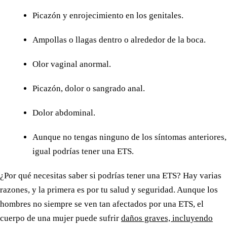
Picazón y enrojecimiento en los genitales.
Ampollas o llagas dentro o alrededor de la boca.
Olor vaginal anormal.
Picazón, dolor o sangrado anal.
Dolor abdominal.
Aunque no tengas ninguno de los síntomas anteriores,
igual podrías tener una ETS.
¿Por qué necesitas saber si podrías tener una ETS? Hay varias
razones, y la primera es por tu salud y seguridad. Aunque los
hombres no siempre se ven tan afectados por una ETS, el
cuerpo de una mujer puede sufrir
daños graves, incluyendo