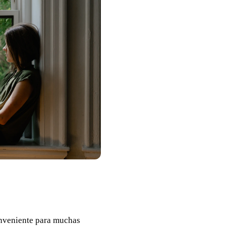
conveniente para muchas