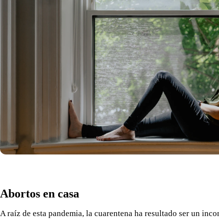
Abortos en casa
A raíz de esta pandemia, la cuarentena ha resultado ser un in