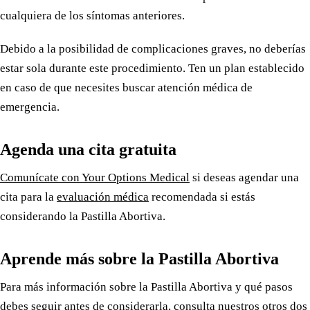
cualquiera de los síntomas anteriores.
Debido a la posibilidad de complicaciones graves, no deberías
estar sola durante este procedimiento. Ten un plan establecido
en caso de que necesites buscar atención médica de
emergencia.
Agenda una cita gratuita
Comunícate con Your Options Medical
si deseas agendar una
cita para la
evaluación médica
recomendada si estás
considerando la Pastilla Abortiva.
Aprende más sobre la Pastilla Abortiva
Para más información sobre la Pastilla Abortiva y qué pasos
debes seguir antes de considerarla, consulta nuestros otros dos