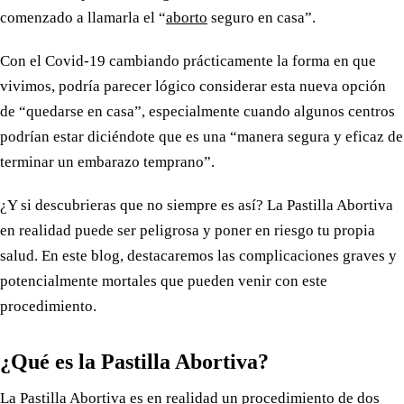
comenzado a llamarla el “
aborto
seguro en casa”.
Con el Covid-19 cambiando prácticamente la forma en que
vivimos, podría parecer lógico considerar esta nueva opción
de “quedarse en casa”, especialmente cuando algunos centros
podrían estar diciéndote que es una “manera segura y eficaz de
terminar un embarazo temprano”.
¿Y si descubrieras que no siempre es así? La Pastilla Abortiva
en realidad puede ser peligrosa y poner en riesgo tu propia
salud. En este blog, destacaremos las complicaciones graves y
potencialmente mortales que pueden venir con este
procedimiento.
¿Qué es la Pastilla Abortiva?
La Pastilla Abortiva es en realidad un procedimiento de dos