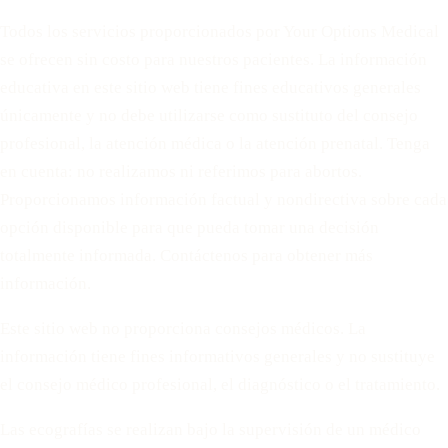
Todos los servicios proporcionados por Your Options Medical
se ofrecen sin costo para nuestros pacientes. La información
educativa en este sitio web tiene fines educativos generales
únicamente y no debe utilizarse como sustituto del consejo
profesional, la atención médica o la atención prenatal. Tenga
en cuenta: no realizamos ni referimos para abortos.
Proporcionamos información factual y nondirectiva sobre cada
opción disponible para que pueda tomar una decisión
totalmente informada. Contáctenos para obtener más
información.
Este sitio web no proporciona consejos médicos. La
información tiene fines informativos generales y no sustituye
el consejo médico profesional, el diagnóstico o el tratamiento.
Las ecografías se realizan bajo la supervisión de un médico