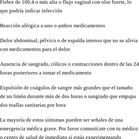
Fiebre de 100.4 o más alta o flujo vaginal con olor fuerte, lo
que podría indicar infección
Reacción alérgica a uno o ambos medicamentos
Dolor abdominal, pélvico o de espalda intenso que no se alivia
con medicamentos para el dolor
Ausencia de sangrado, cólicos o contracciones dentro de las 24
horas posteriores a tomar el medicamento
Expulsión de coágulos de sangre más grandes que el tamaño
de un limón durante más de dos horas o sangrado que empapa
dos toallas sanitarias por hora
La mayoría de estos síntomas pueden ser señales de una
emergencia médica grave. Por favor comunícate con tu médico
o centro de salud de inmediato si estás experimentando