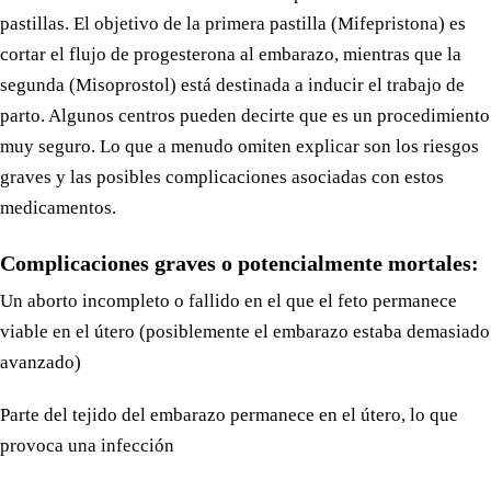
pastillas. El objetivo de la primera pastilla (Mifepristona) es
cortar el flujo de progesterona al embarazo, mientras que la
segunda (Misoprostol) está destinada a inducir el trabajo de
parto. Algunos centros pueden decirte que es un procedimiento
muy seguro. Lo que a menudo omiten explicar son los riesgos
graves y las posibles complicaciones asociadas con estos
medicamentos.
Complicaciones graves o potencialmente mortales:
Un aborto incompleto o fallido en el que el feto permanece
viable en el útero (posiblemente el embarazo estaba demasiado
avanzado)
Parte del tejido del embarazo permanece en el útero, lo que
provoca una infección