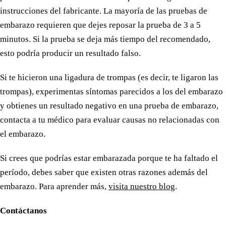
instrucciones del fabricante. La mayoría de las pruebas de
embarazo requieren que dejes reposar la prueba de 3 a 5
minutos. Si la prueba se deja más tiempo del recomendado,
esto podría producir un resultado falso.
Si te hicieron una ligadura de trompas (es decir, te ligaron las
trompas), experimentas síntomas parecidos a los del embarazo
y obtienes un resultado negativo en una prueba de embarazo,
contacta a tu médico para evaluar causas no relacionadas con
el embarazo.
Si crees que podrías estar embarazada porque te ha faltado el
período, debes saber que existen otras razones además del
embarazo. Para aprender más,
visita nuestro blog
.
Contáctanos