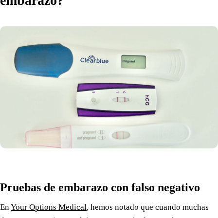
embarazo?
Pruebas de embarazo con falso negativo
En
Your Options Medical
, hemos notado que cuando muchas