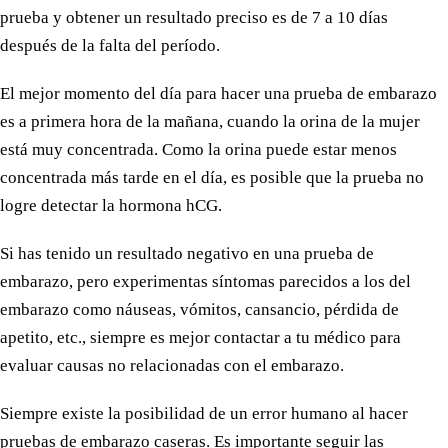
prueba y obtener un resultado preciso es de 7 a 10 días
después de la falta del período.
El mejor momento del día para hacer una prueba de embarazo
es a primera hora de la mañana, cuando la orina de la mujer
está muy concentrada. Como la orina puede estar menos
concentrada más tarde en el día, es posible que la prueba no
logre detectar la hormona hCG.
Si has tenido un resultado negativo en una prueba de
embarazo, pero experimentas síntomas parecidos a los del
embarazo como náuseas, vómitos, cansancio, pérdida de
apetito, etc., siempre es mejor contactar a tu médico para
evaluar causas no relacionadas con el embarazo.
Siempre existe la posibilidad de un error humano al hacer
pruebas de embarazo caseras. Es importante seguir las