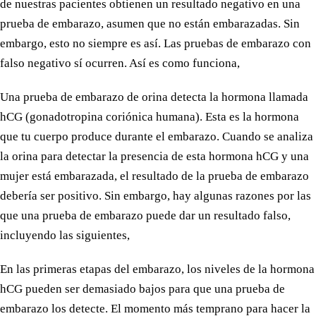
de nuestras pacientes obtienen un resultado negativo en una
prueba de embarazo, asumen que no están embarazadas. Sin
embargo, esto no siempre es así. Las pruebas de embarazo con
falso negativo sí ocurren. Así es como funciona,
Una prueba de embarazo de orina detecta la hormona llamada
hCG (gonadotropina coriónica humana). Esta es la hormona
que tu cuerpo produce durante el embarazo. Cuando se analiza
la orina para detectar la presencia de esta hormona hCG y una
mujer está embarazada, el resultado de la prueba de embarazo
debería ser positivo. Sin embargo, hay algunas razones por las
que una prueba de embarazo puede dar un resultado falso,
incluyendo las siguientes,
En las primeras etapas del embarazo, los niveles de la hormona
hCG pueden ser demasiado bajos para que una prueba de
embarazo los detecte. El momento más temprano para hacer la