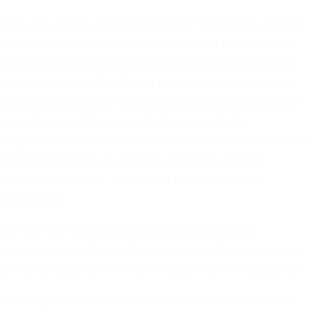
Todos los servicios proporcionados por Your Options Medical
se ofrecen sin costo para nuestros pacientes. La información
educativa en este sitio web tiene fines educativos generales
únicamente y no debe utilizarse como sustituto del consejo
profesional, la atención médica o la atención prenatal. Tenga
en cuenta: no realizamos ni referimos para abortos.
Proporcionamos información factual y nondirectiva sobre cada
opción disponible para que pueda tomar una decisión
totalmente informada. Contáctenos para obtener más
información.
Este sitio web no proporciona consejos médicos. La
información tiene fines informativos generales y no sustituye
el consejo médico profesional, el diagnóstico o el tratamiento.
Las ecografías se realizan bajo la supervisión de un médico