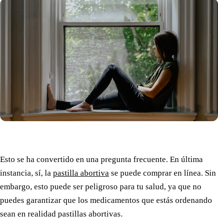
Esto se ha convertido en una pregunta frecuente. En última
instancia, sí, la
pastilla abortiva
se puede comprar en línea. Sin
embargo, esto puede ser peligroso para tu salud, ya que no
puedes garantizar que los medicamentos que estás ordenando
sean en realidad pastillas abortivas.