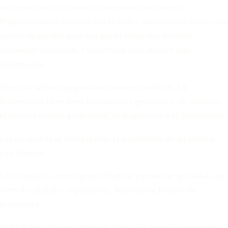
en cuenta: no realizamos ni referimos para abortos.
Proporcionamos información factual y nondirectiva sobre cada
opción disponible para que pueda tomar una decisión
totalmente informada. Contáctenos para obtener más
información.
Este sitio web no proporciona consejos médicos. La
información tiene fines informativos generales y no sustituye
el consejo médico profesional, el diagnóstico o el tratamiento.
Las ecografías se realizan bajo la supervisión de un médico
con licencia.
Las llamadas a Your Options Medical pueden ser grabadas con
fines de calidad y seguimiento. Vea nuestra Política de
privacidad.
© 2026 Your Options Medical. Todos los derechos reservados.