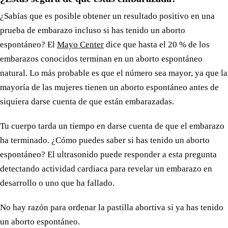
¿Sabías que es posible obtener un resultado positivo en una
prueba de embarazo incluso si has tenido un aborto
espontáneo? El
Mayo Center
dice que hasta el 20 % de los
embarazos conocidos terminan en un aborto espontáneo
natural. Lo más probable es que el número sea mayor, ya que la
mayoría de las mujeres tienen un aborto espontáneo antes de
siquiera darse cuenta de que están embarazadas.
Tu cuerpo tarda un tiempo en darse cuenta de que el embarazo
ha terminado. ¿Cómo puedes saber si has tenido un aborto
espontáneo? El ultrasonido puede responder a esta pregunta
detectando actividad cardiaca para revelar un embarazo en
desarrollo o uno que ha fallado.
No hay razón para ordenar la pastilla abortiva si ya has tenido
un aborto espontáneo.