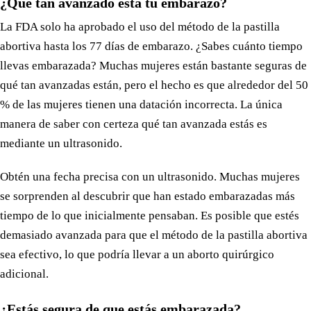
¿Qué tan avanzado está tu embarazo?
La FDA solo ha aprobado el uso del método de la pastilla
abortiva hasta los 77 días de embarazo. ¿Sabes cuánto tiempo
llevas embarazada? Muchas mujeres están bastante seguras de
qué tan avanzadas están, pero el hecho es que alrededor del 50
% de las mujeres tienen una datación incorrecta. La única
manera de saber con certeza qué tan avanzada estás es
mediante un ultrasonido.
Obtén una fecha precisa con un ultrasonido. Muchas mujeres
se sorprenden al descubrir que han estado embarazadas más
tiempo de lo que inicialmente pensaban. Es posible que estés
demasiado avanzada para que el método de la pastilla abortiva
sea efectivo, lo que podría llevar a un aborto quirúrgico
adicional.
¿Estás segura de que estás embarazada?