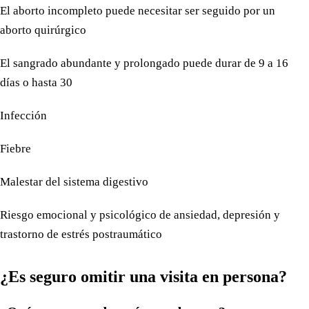
El aborto incompleto puede necesitar ser seguido por un
aborto quirúrgico
El sangrado abundante y prolongado puede durar de 9 a 16
días o hasta 30
Infección
Fiebre
Malestar del sistema digestivo
Riesgo emocional y psicológico de ansiedad, depresión y
trastorno de estrés postraumático
¿Es seguro omitir una visita en persona?