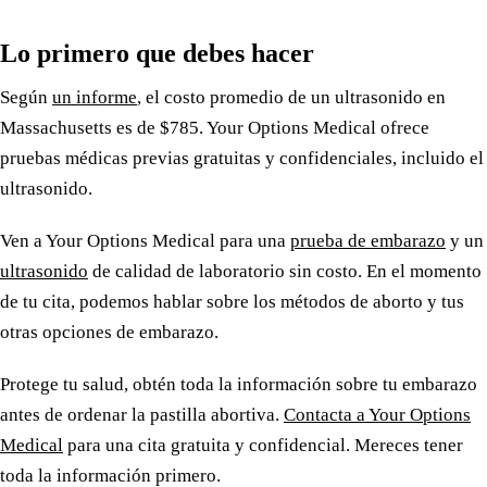
Lo primero que debes hacer
Según
un informe
, el costo promedio de un ultrasonido en
Massachusetts es de $785. Your Options Medical ofrece
pruebas médicas previas gratuitas y confidenciales, incluido el
ultrasonido.
Ven a Your Options Medical para una
prueba de embarazo
y un
ultrasonido
de calidad de laboratorio sin costo. En el momento
de tu cita, podemos hablar sobre los métodos de aborto y tus
otras opciones de embarazo.
Protege tu salud, obtén toda la información sobre tu embarazo
antes de ordenar la pastilla abortiva.
Contacta a Your Options
Medical
para una cita gratuita y confidencial. Mereces tener
toda la información primero.