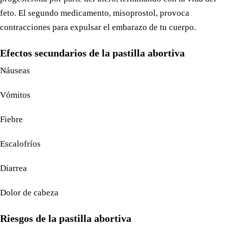
feto. El segundo medicamento, misoprostol, provoca
contracciones para expulsar el embarazo de tu cuerpo.
Efectos secundarios de la pastilla abortiva
Náuseas
Vómitos
Fiebre
Escalofríos
Diarrea
Dolor de cabeza
Riesgos de la pastilla abortiva