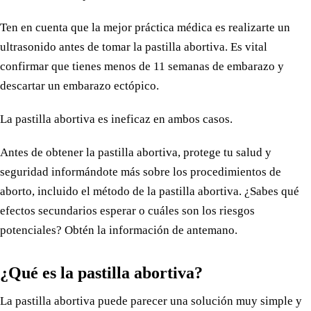
Ten en cuenta que la mejor práctica médica es realizarte un
ultrasonido antes de tomar la pastilla abortiva. Es vital
confirmar que tienes menos de 11 semanas de embarazo y
descartar un embarazo ectópico.
La pastilla abortiva es ineficaz en ambos casos.
Antes de obtener la pastilla abortiva, protege tu salud y
seguridad informándote más sobre los procedimientos de
aborto, incluido el método de la pastilla abortiva. ¿Sabes qué
efectos secundarios esperar o cuáles son los riesgos
potenciales? Obtén la información de antemano.
¿Qué es la pastilla abortiva?
La pastilla abortiva puede parecer una solución muy simple y