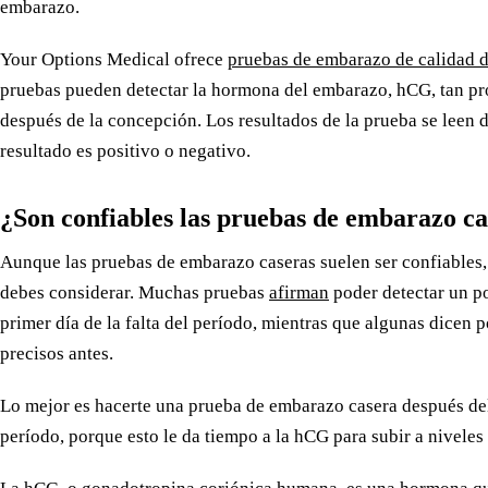
embarazo.
Your Options Medical ofrece
pruebas de embarazo de calidad d
pruebas pueden detectar la hormona del embarazo, hCG, tan pr
después de la concepción. Los resultados de la prueba se leen de
resultado es positivo o negativo.
¿Son confiables las pruebas de embarazo ca
Aunque las pruebas de embarazo caseras suelen ser confiables,
debes considerar. Muchas pruebas
afirman
poder detectar un p
primer día de la falta del período, mientras que algunas dicen 
precisos antes.
Lo mejor es hacerte una prueba de embarazo casera después del 
período, porque esto le da tiempo a la hCG para subir a niveles