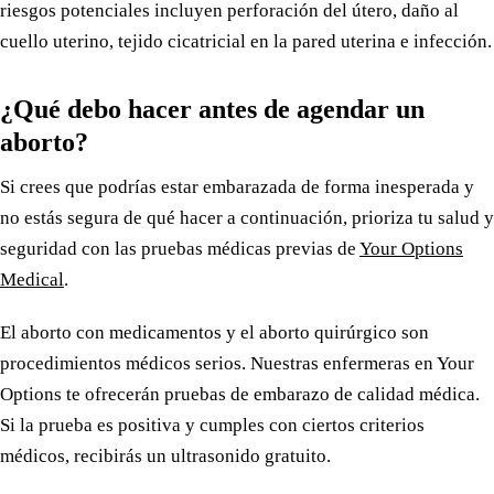
riesgos potenciales incluyen perforación del útero, daño al
cuello uterino, tejido cicatricial en la pared uterina e infección.
¿Qué debo hacer antes de agendar un
aborto?
Si crees que podrías estar embarazada de forma inesperada y
no estás segura de qué hacer a continuación, prioriza tu salud y
seguridad con las pruebas médicas previas de
Your Options
Medical
.
El aborto con medicamentos y el aborto quirúrgico son
procedimientos médicos serios. Nuestras enfermeras en Your
Options te ofrecerán pruebas de embarazo de calidad médica.
Si la prueba es positiva y cumples con ciertos criterios
médicos, recibirás un ultrasonido gratuito.