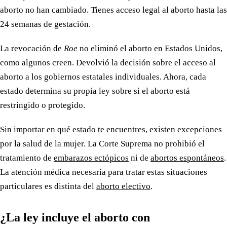
aborto no han cambiado. Tienes acceso legal al aborto hasta las
24 semanas de gestación.
La revocación de
Roe
no eliminó el aborto en Estados Unidos,
como algunos creen. Devolvió la decisión sobre el acceso al
aborto a los gobiernos estatales individuales. Ahora, cada
estado determina su propia ley sobre si el aborto está
restringido o protegido.
Sin importar en qué estado te encuentres, existen excepciones
por la salud de la mujer. La Corte Suprema no prohibió el
tratamiento de
embarazos ectópicos
ni de
abortos espontáneos
.
La atención médica necesaria para tratar estas situaciones
particulares es distinta del
aborto electivo
.
¿La ley incluye el aborto con