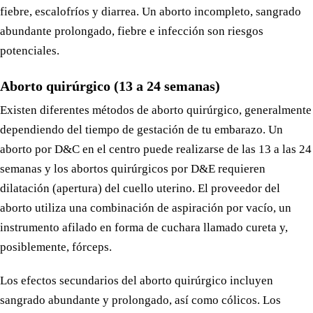
fiebre, escalofríos y diarrea. Un aborto incompleto, sangrado
abundante prolongado, fiebre e infección son riesgos
potenciales.
Aborto quirúrgico (13 a 24 semanas)
Existen diferentes métodos de aborto quirúrgico, generalmente
dependiendo del tiempo de gestación de tu embarazo. Un
aborto por D&C en el centro puede realizarse de las 13 a las 24
semanas y los abortos quirúrgicos por D&E requieren
dilatación (apertura) del cuello uterino. El proveedor del
aborto utiliza una combinación de aspiración por vacío, un
instrumento afilado en forma de cuchara llamado cureta y,
posiblemente, fórceps.
Los efectos secundarios del aborto quirúrgico incluyen
sangrado abundante y prolongado, así como cólicos. Los