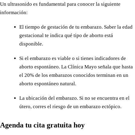
Un ultrasonido es fundamental para conocer la siguiente
información:
El tiempo de gestación de tu embarazo. Saber la edad
gestacional te indica qué tipo de aborto está
disponible.
Si el embarazo es viable o si tienes indicadores de
aborto espontáneo. La Clínica Mayo señala que hasta
el 20% de los embarazos conocidos terminan en un
aborto espontáneo natural.
La ubicación del embarazo. Si no se encuentra en el
útero, corres el riesgo de un embarazo ectópico.
Agenda tu cita gratuita hoy