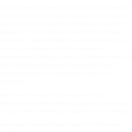
Todos los servicios proporcionados por Your Options Medical
se ofrecen sin costo para nuestros pacientes. La información
educativa en este sitio web tiene fines educativos generales
únicamente y no debe utilizarse como sustituto del consejo
profesional, la atención médica o la atención prenatal. Tenga
en cuenta: no realizamos ni referimos para abortos.
Proporcionamos información factual y nondirectiva sobre cada
opción disponible para que pueda tomar una decisión
totalmente informada. Contáctenos para obtener más
información.
Este sitio web no proporciona consejos médicos. La
información tiene fines informativos generales y no sustituye
el consejo médico profesional, el diagnóstico o el tratamiento.
Las ecografías se realizan bajo la supervisión de un médico