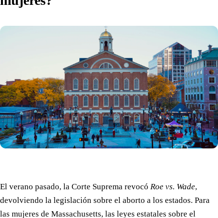
mujeres?
El verano pasado, la Corte Suprema revocó
Roe vs. Wade
,
devolviendo la legislación sobre el aborto a los estados. Para
las mujeres de Massachusetts, las leyes estatales sobre el