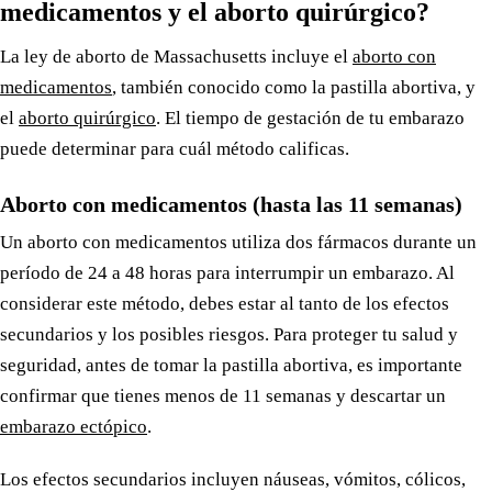
medicamentos y el aborto quirúrgico?
La ley de aborto de Massachusetts incluye el
aborto con
medicamentos
, también conocido como la pastilla abortiva, y
el
aborto quirúrgico
. El tiempo de gestación de tu embarazo
puede determinar para cuál método calificas.
Aborto con medicamentos (hasta las 11 semanas)
Un aborto con medicamentos utiliza dos fármacos durante un
período de 24 a 48 horas para interrumpir un embarazo. Al
considerar este método, debes estar al tanto de los efectos
secundarios y los posibles riesgos. Para proteger tu salud y
seguridad, antes de tomar la pastilla abortiva, es importante
confirmar que tienes menos de 11 semanas y descartar un
embarazo ectópico
.
Los efectos secundarios incluyen náuseas, vómitos, cólicos,