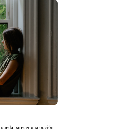
a pueda parecer una opción