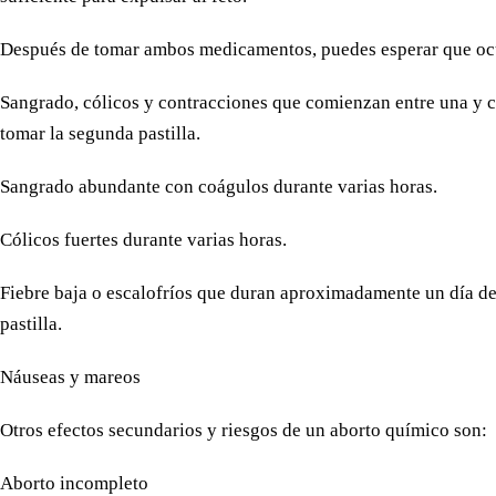
Después de tomar ambos medicamentos, puedes esperar que ocu
Sangrado, cólicos y contracciones que comienzan entre una y 
tomar la segunda pastilla.
Sangrado abundante con coágulos durante varias horas.
Cólicos fuertes durante varias horas.
Fiebre baja o escalofríos que duran aproximadamente un día d
pastilla.
Náuseas y mareos
Otros efectos secundarios y riesgos de un aborto químico son:
Aborto incompleto