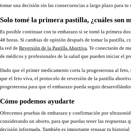
tomar una decisión sin las consecuencias a largo plazo para tu 
Solo tomé la primera pastilla, ¿cuáles son 
Es posible continuar con tu embarazo si se tomó la primera dosi
48 horas. Si cambias de opinión después de tomar la pastilla, 
la red de
Reversión de la Pastilla Abortiva
. Te conectarán de m
de médicos y profesionales de la salud que pueden iniciar el pr
Dado que el primer medicamento corta la progesterona al feto,
que el feto viva, el protocolo de reversión de la pastilla abortiv
progesterona para que el embarazo pueda seguir desarrollándo
Cómo podemos ayudarte
Ofrecemos pruebas de embarazo y confirmación por ultrasonido
considerando un aborto, para que puedas tener las respuestas q
decisión informada. También es importante repasar tu historial