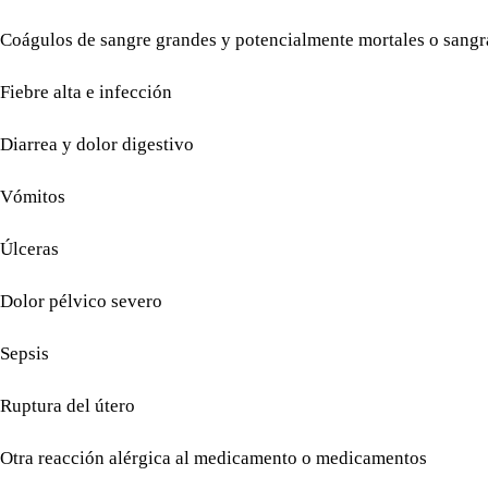
Coágulos de sangre grandes y potencialmente mortales o sang
Fiebre alta e infección
Diarrea y dolor digestivo
Vómitos
Úlceras
Dolor pélvico severo
Sepsis
Ruptura del útero
Otra reacción alérgica al medicamento o medicamentos