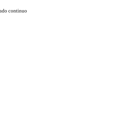
rado continuo