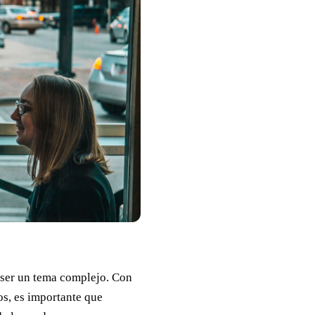
 ser un tema complejo. Con
os, es importante que