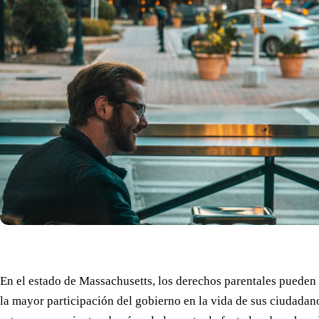
En el estado de Massachusetts, los derechos parentales pueden
la mayor participación del gobierno en la vida de sus ciudadan