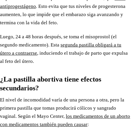
antiprogestágeno
. Esto evita que tus niveles de progesterona
aumenten, lo que impide que el embarazo siga avanzando y
termina con la vida del feto.
Luego, 24 a 48 horas después, se toma el misoprostol (el
segundo medicamento). Esta
segunda pastilla obligará a tu
útero a contraerse
, induciendo el trabajo de parto que expulsa
al feto del útero.
¿La pastilla abortiva tiene efectos
secundarios?
El nivel de incomodidad varía de una persona a otra, pero la
primera pastilla que tomas producirá cólicos y sangrado
vaginal. Según el Mayo Center,
los medicamentos de un aborto
con medicamentos también pueden causar
: