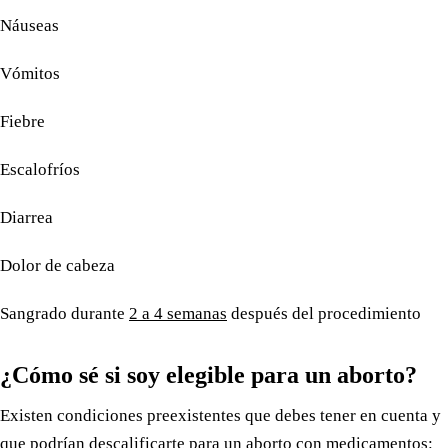
Náuseas
Vómitos
Fiebre
Escalofríos
Diarrea
Dolor de cabeza
Sangrado durante
2 a 4 semanas
después del procedimiento
¿Cómo sé si soy elegible para un aborto?
Existen condiciones preexistentes que debes tener en cuenta y
que podrían descalificarte para un aborto con medicamentos: