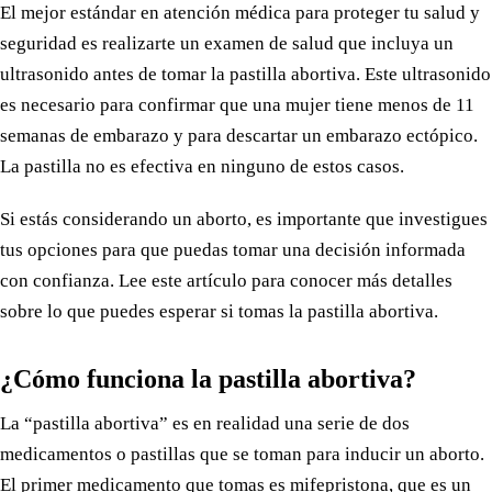
El mejor estándar en atención médica para proteger tu salud y
seguridad es realizarte un examen de salud que incluya un
ultrasonido antes de tomar la pastilla abortiva. Este ultrasonido
es necesario para confirmar que una mujer tiene menos de 11
semanas de embarazo y para descartar un embarazo ectópico.
La pastilla no es efectiva en ninguno de estos casos.
Si estás considerando un aborto, es importante que investigues
tus opciones para que puedas tomar una decisión informada
con confianza. Lee este artículo para conocer más detalles
sobre lo que puedes esperar si tomas la pastilla abortiva.
¿Cómo funciona la pastilla abortiva?
La “pastilla abortiva” es en realidad una serie de dos
medicamentos o pastillas que se toman para inducir un aborto.
El primer medicamento que tomas es mifepristona, que
es un