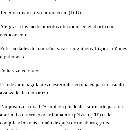
Tener un dispositivo intrauterino (DIU)
Alergias a los medicamentos utilizados en el aborto con
medicamentos
Enfermedades del corazón, vasos sanguíneos, hígado, riñones
o pulmones
Embarazo ectópico
Uso de anticoagulantes o esteroides en una etapa demasiado
avanzada del embarazo
Dar positivo a una ITS también puede descalificarte para un
aborto. La enfermedad inflamatoria pélvica (EIP) es la
complicación más común
después de un aborto, y tus