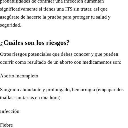
probabilidades de contraer una infección aumentan
significativamente si tienes una ITS sin tratar, así que
asegúrate de hacerte la prueba para proteger tu salud y
seguridad.
¿Cuáles son los riesgos?
Otros riesgos potenciales que debes conocer y que pueden
ocurrir como resultado de un aborto con medicamentos son:
Aborto incompleto
Sangrado abundante y prolongado, hemorragia (empapar dos
toallas sanitarias en una hora)
Infección
Fiebre