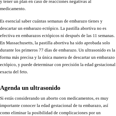
y tener un plan en caso de reacciones negativas al
medicamento.
Es esencial saber cuántas semanas de embarazo tienes y
descartar un embarazo ectópico. La pastilla abortiva no es
efectiva en embarazos ectópicos ni después de las 11 semanas.
En Massachusetts, la pastilla abortiva ha sido aprobada solo
durante los primeros 77 días de embarazo. Un ultrasonido es la
forma más precisa y la única manera de descartar un embarazo
ectópico, y puede determinar con precisión la edad gestacional
exacta del feto.
Agenda un ultrasonido
Si estás considerando un aborto con medicamentos, es muy
importante conocer la edad gestacional de tu embarazo, así
como eliminar la posibilidad de complicaciones por un