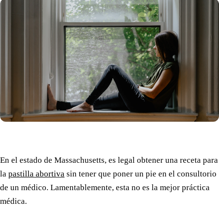
En el estado de Massachusetts, es legal obtener una receta para
la
pastilla abortiva
sin tener que poner un pie en el consultorio
de un médico. Lamentablemente, esta no es la mejor práctica
médica.