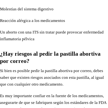
Molestias del sistema digestivo
Reacción alérgica a los medicamentos
Un aborto con una ITS sin tratar puede provocar enfermedad
inflamatoria pélvica
¿Hay riesgos al pedir la pastilla abortiva
por correo?
Si bien es posible pedir la pastilla abortiva por correo, debes
saber que existen riesgos asociados con esta pastilla, al igual
que con cualquier otro medicamento.
Es muy importante confiar en la fuente de los medicamentos,
asegurarte de que se fabriquen según los estándares de la FDA