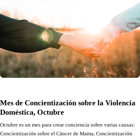
Mes de Concientización sobre la Violencia
Doméstica, Octubre
Octubre es un mes para crear conciencia sobre varias causas:
Concientización sobre el Cáncer de Mama, Concientización