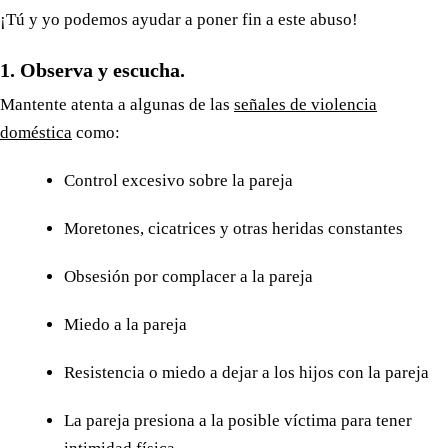
¡Tú y yo podemos ayudar a poner fin a este abuso!
1. Observa y escucha.
Mantente atenta a algunas de las
señales de violencia
doméstica
como:
Control excesivo sobre la pareja
Moretones, cicatrices y otras heridas constantes
Obsesión por complacer a la pareja
Miedo a la pareja
Resistencia o miedo a dejar a los hijos con la pareja
La pareja presiona a la posible víctima para tener