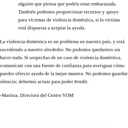
alguien que piensa que podría estar embarazada.
También podemos proporcionar recursos y apoyo
para víctimas de violencia doméstica, si la víctima
está dispuesta a aceptar la ayuda.
La violencia doméstica es un problema en nuestro país, y está
sucediendo a nuestro alrededor. No podemos quedarnos sin
hacer nada. Si sospechas de un caso de violencia doméstica,
comunícate con una fuente de confianza para averiguar cómo
puedes ofrecer ayuda de la mejor manera. No podemos guardar
silencio; debemos actuar para poder #endit.
-Marissa, Directora del Centro YOM
Reserve una cita gratuita
Sin costo. Sin seguro. Sin presion. Le respondemos en el