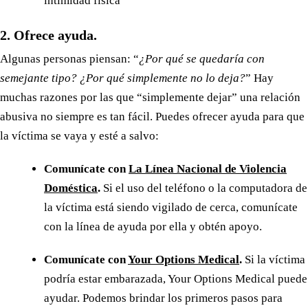
intimidad física
2. Ofrece ayuda.
Algunas personas piensan: “
¿Por qué se quedaría con
semejante tipo? ¿Por qué simplemente no lo deja?
” Hay
muchas razones por las que “simplemente dejar” una relación
abusiva no siempre es tan fácil. Puedes ofrecer ayuda para que
la víctima se vaya y esté a salvo:
Comunícate con
La Línea Nacional de Violencia
Doméstica
.
Si el uso del teléfono o la computadora de
la víctima está siendo vigilado de cerca, comunícate
con la línea de ayuda por ella y obtén apoyo.
Comunícate con
Your Options Medical
.
Si la víctima
podría estar embarazada, Your Options Medical puede
ayudar. Podemos brindar los primeros pasos para