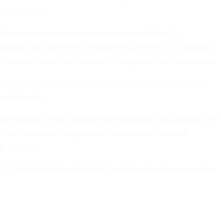
información.
Este sitio web no proporciona consejos médicos. La
información tiene fines informativos generales y no sustituye
el consejo médico profesional, el diagnóstico o el tratamiento.
Las ecografías se realizan bajo la supervisión de un médico
con licencia.
Las llamadas a Your Options Medical pueden ser grabadas con
fines de calidad y seguimiento. Vea nuestra Política de
privacidad.
© 2026 Your Options Medical. Todos los derechos reservados.