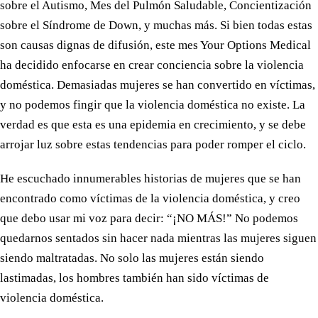
sobre el Autismo, Mes del Pulmón Saludable, Concientización
sobre el Síndrome de Down, y muchas más. Si bien todas estas
son causas dignas de difusión, este mes Your Options Medical
ha decidido enfocarse en crear conciencia sobre la violencia
doméstica. Demasiadas mujeres se han convertido en víctimas,
y no podemos fingir que la violencia doméstica no existe. La
verdad es que esta es una epidemia en crecimiento, y se debe
arrojar luz sobre estas tendencias para poder romper el ciclo.
He escuchado innumerables historias de mujeres que se han
encontrado como víctimas de la violencia doméstica, y creo
que debo usar mi voz para decir: “¡NO MÁS!” No podemos
quedarnos sentados sin hacer nada mientras las mujeres siguen
siendo maltratadas. No solo las mujeres están siendo
lastimadas, los hombres también han sido víctimas de
violencia doméstica.