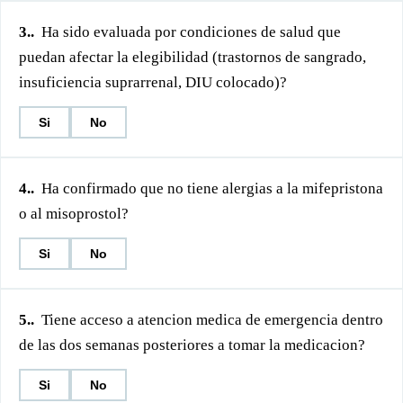
3.
.
Ha sido evaluada por condiciones de salud que
puedan afectar la elegibilidad (trastornos de sangrado,
insuficiencia suprarrenal, DIU colocado)?
Si
No
4.
.
Ha confirmado que no tiene alergias a la mifepristona
o al misoprostol?
Si
No
5.
.
Tiene acceso a atencion medica de emergencia dentro
de las dos semanas posteriores a tomar la medicacion?
Si
No