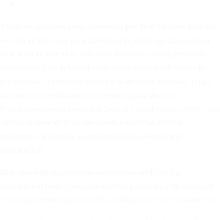
Términos de servicio
Todos los servicios proporcionados por Your Options Medical
se ofrecen sin costo para nuestros pacientes. La información
educativa en este sitio web tiene fines educativos generales
únicamente y no debe utilizarse como sustituto del consejo
profesional, la atención médica o la atención prenatal. Tenga
en cuenta: no realizamos ni referimos para abortos.
Proporcionamos información factual y nondirectiva sobre cada
opción disponible para que pueda tomar una decisión
totalmente informada. Contáctenos para obtener más
información.
Este sitio web no proporciona consejos médicos. La
información tiene fines informativos generales y no sustituye
el consejo médico profesional, el diagnóstico o el tratamiento.