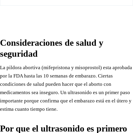
Ver resultados
Consideraciones de salud y
seguridad
La pildora abortiva (mifepristona y misoprostol) esta aprobada
por la FDA hasta las 10 semanas de embarazo. Ciertas
condiciones de salud pueden hacer que el aborto con
medicamentos sea inseguro. Un ultrasonido es un primer paso
importante porque confirma que el embarazo está en el útero y
estima cuanto tiempo tiene.
Por que el ultrasonido es primero