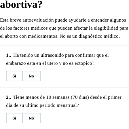
abortiva?
Esta breve autoevaluación puede ayudarle a entender algunos
de los factores médicos que pueden afectar la elegibilidad para
el aborto con medicamentos. No es un diagnóstico médico.
1.
.
Ha tenido un ultrasonido para confirmar que el
embarazo esta en el utero y no es ectopico?
Si
No
2.
.
Tiene menos de 10 semanas (70 dias) desde el primer
dia de su ultimo periodo menstrual?
Si
No