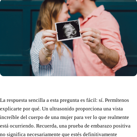
La respuesta sencilla a esta pregunta es fácil: sí. Permítenos
explicarte por qué. Un ultrasonido proporciona una vista
increíble del cuerpo de una mujer para ver lo que realmente
está ocurriendo. Recuerda, una prueba de embarazo positiva
no significa necesariamente que estés definitivamente