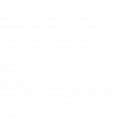
Todos los servicios proporcionados por Your Options Medical
se ofrecen sin costo para nuestros pacientes. La información
educativa en este sitio web tiene fines educativos generales
únicamente y no debe utilizarse como sustituto del consejo
profesional, la atención médica o la atención prenatal. Tenga
en cuenta: no realizamos ni referimos para abortos.
Proporcionamos información factual y nondirectiva sobre cada
opción disponible para que pueda tomar una decisión
totalmente informada. Contáctenos para obtener más
información.
Este sitio web no proporciona consejos médicos. La
información tiene fines informativos generales y no sustituye
el consejo médico profesional, el diagnóstico o el tratamiento.
Las ecografías se realizan bajo la supervisión de un médico
con licencia.