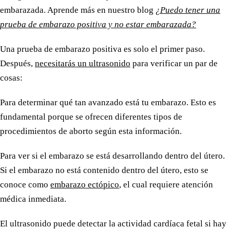
embarazada. Aprende más en nuestro blog
¿Puedo tener una
prueba de embarazo positiva y no estar embarazada?
Una prueba de embarazo positiva es solo el primer paso.
Después,
necesitarás un ultrasonido
para verificar un par de
cosas:
Para determinar qué tan avanzado está tu embarazo. Esto es
fundamental porque se ofrecen diferentes tipos de
procedimientos de aborto según esta información.
Para ver si el embarazo se está desarrollando dentro del útero.
Si el embarazo no está contenido dentro del útero, esto se
conoce como
embarazo ectópico
, el cual requiere atención
médica inmediata.
El ultrasonido puede detectar la actividad cardíaca fetal si hay